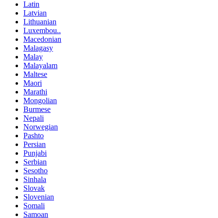
Latin
Latvian
Lithuanian
Luxembou..
Macedonian
Malagasy
Malay
Malayalam
Maltese
Maori
Marathi
Mongolian
Burmese
Nepali
Norwegian
Pashto
Persian
Punjabi
Serbian
Sesotho
Sinhala
Slovak
Slovenian
Somali
Samoan