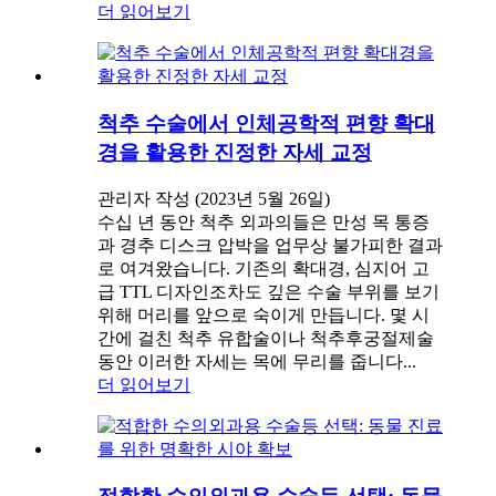
더 읽어보기
척추 수술에서 인체공학적 편향 확대
경을 활용한 진정한 자세 교정
관리자 작성 (2023년 5월 26일)
수십 년 동안 척추 외과의들은 만성 목 통증
과 경추 디스크 압박을 업무상 불가피한 결과
로 여겨왔습니다. 기존의 확대경, 심지어 고
급 TTL 디자인조차도 깊은 수술 부위를 보기
위해 머리를 앞으로 숙이게 만듭니다. 몇 시
간에 걸친 척추 유합술이나 척추후궁절제술
동안 이러한 자세는 목에 무리를 줍니다...
더 읽어보기