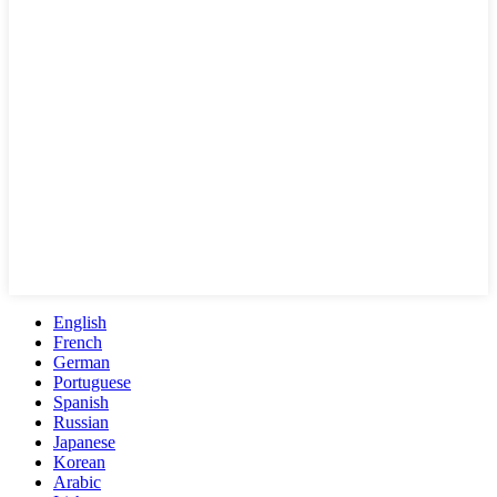
English
French
German
Portuguese
Spanish
Russian
Japanese
Korean
Arabic