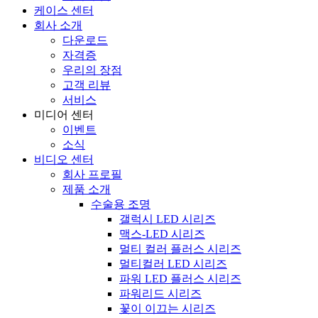
케이스 센터
회사 소개
다운로드
자격증
우리의 장점
고객 리뷰
서비스
미디어 센터
이벤트
소식
비디오 센터
회사 프로필
제품 소개
수술용 조명
갤럭시 LED 시리즈
맥스-LED 시리즈
멀티 컬러 플러스 시리즈
멀티컬러 LED 시리즈
파워 LED 플러스 시리즈
파워리드 시리즈
꽃이 이끄는 시리즈