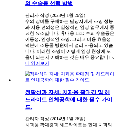
의 수술등 선택 방법
관리자 작성 (2023년 1월 26일)
수의 장비를 구매하는 담당자에게 조명 성능
과 사용 편의성은 일상적인 임상 업무에서 중
요한 요소입니다. 휴대용 LED 수의 수술등은
이동성, 안정적인 조명, 그리고 비용 효율성
덕분에 소동물 병원에서 널리 사용되고 있습
니다. 이러한 조명이 어떻게 임상 현장에 도
움이 되는지 이해하는 것은 매우 중요합니다.
더 읽어보기
정확성과 자세: 치과용 확대경 및 헤
드라이트 인체공학에 대한 필수 가이
드.
관리자 작성 (2014년 1월 26일)
치과용 확대경과 헤드라이트는 현대 치과의