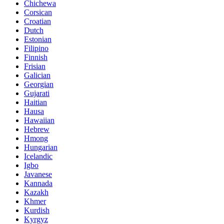
Chichewa
Corsican
Croatian
Dutch
Estonian
Filipino
Finnish
Frisian
Galician
Georgian
Gujarati
Haitian
Hausa
Hawaiian
Hebrew
Hmong
Hungarian
Icelandic
Igbo
Javanese
Kannada
Kazakh
Khmer
Kurdish
Kyrgyz