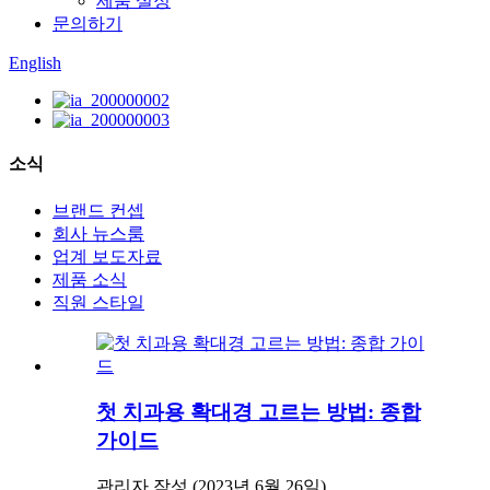
제품 설정
문의하기
English
소식
브랜드 컨셉
회사 뉴스룸
업계 보도자료
제품 소식
직원 스타일
첫 치과용 확대경 고르는 방법: 종합
가이드
관리자 작성 (2023년 6월 26일)