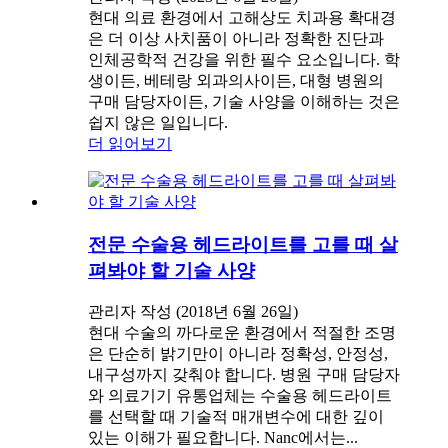
현대 의료 환경에서 고해상도 치과용 확대경
은 더 이상 사치품이 아니라 정확한 진단과
인체공학적 건강을 위한 필수 요소입니다. 학
생이든, 베테랑 외과의사이든, 대형 병원의
구매 담당자이든, 기술 사양을 이해하는 것은
쉽지 않은 일입니다.
더 읽어보기
전문 수술용 헤드라이트를 고를 때 살
펴봐야 할 기술 사양
관리자 작성 (2018년 6월 26일)
현대 수술의 까다로운 환경에서 적절한 조명
은 단순히 밝기만이 아니라 정확성, 안정성,
내구성까지 갖춰야 합니다. 병원 구매 담당자
와 의료기기 유통업체는 수술용 헤드라이트
를 선택할 때 기술적 매개변수에 대한 깊이
있는 이해가 필요합니다. Nanc에서는...