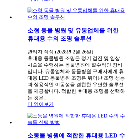
소형 동물 병원 및 유통업체를 위한
휴대용 수의 조명 솔루션
관리자 작성 (2028년 2월 26일)
휴대용 동물병원 조명은 정기 검진 및 임상
시술을 수행하는 동물병원에 필수적인 장비
입니다. 유통업체와 동물병원 구매자에게 휴
대용 LED 동물병원 조명은 뛰어난 조명 성능
과 실용적인 이동성을 결합한 유연한 솔루션
을 제공합니다. 적합한 휴대용 조명을 선택하
는 것은...
더 읽어보기
소동물 병원에 적합한 휴대용 LED 수