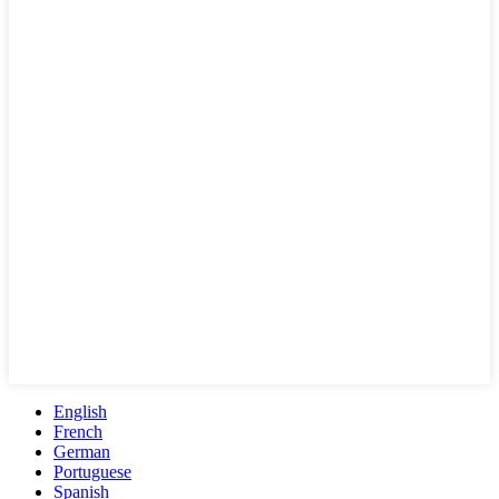
English
French
German
Portuguese
Spanish