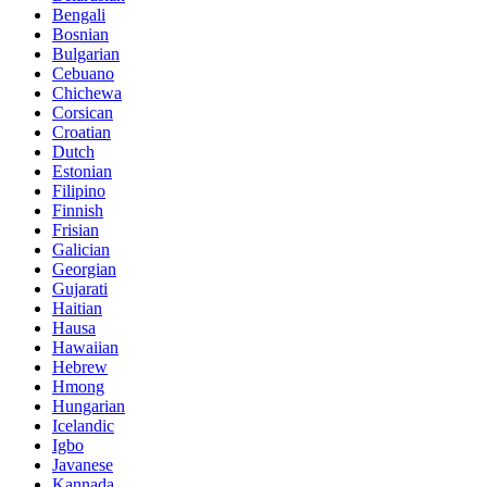
Bengali
Bosnian
Bulgarian
Cebuano
Chichewa
Corsican
Croatian
Dutch
Estonian
Filipino
Finnish
Frisian
Galician
Georgian
Gujarati
Haitian
Hausa
Hawaiian
Hebrew
Hmong
Hungarian
Icelandic
Igbo
Javanese
Kannada