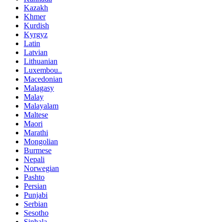
Kazakh
Khmer
Kurdish
Kyrgyz
Latin
Latvian
Lithuanian
Luxembou..
Macedonian
Malagasy
Malay
Malayalam
Maltese
Maori
Marathi
Mongolian
Burmese
Nepali
Norwegian
Pashto
Persian
Punjabi
Serbian
Sesotho
Sinhala