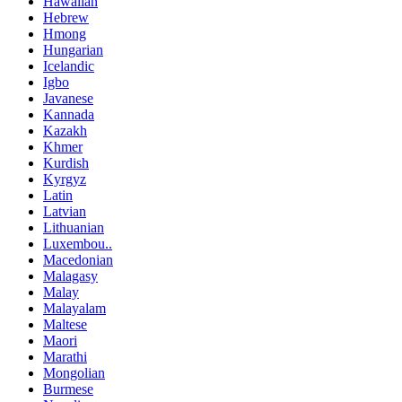
Hawaiian
Hebrew
Hmong
Hungarian
Icelandic
Igbo
Javanese
Kannada
Kazakh
Khmer
Kurdish
Kyrgyz
Latin
Latvian
Lithuanian
Luxembou..
Macedonian
Malagasy
Malay
Malayalam
Maltese
Maori
Marathi
Mongolian
Burmese