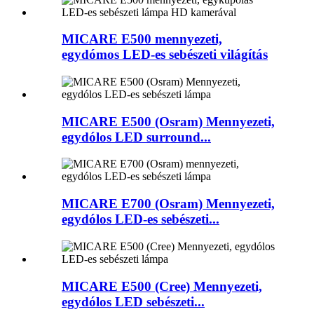
MICARE E500 mennyezeti,
egydómos LED-es sebészeti világítás
MICARE E500 (Osram) Mennyezeti,
egydólos LED surround...
MICARE E700 (Osram) Mennyezeti,
egydólos LED-es sebészeti...
MICARE E500 (Cree) Mennyezeti,
egydólos LED sebészeti...