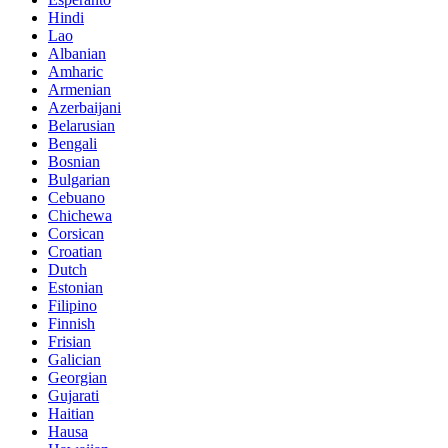
Hindi
Lao
Albanian
Amharic
Armenian
Azerbaijani
Belarusian
Bengali
Bosnian
Bulgarian
Cebuano
Chichewa
Corsican
Croatian
Dutch
Estonian
Filipino
Finnish
Frisian
Galician
Georgian
Gujarati
Haitian
Hausa