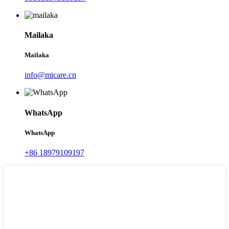
Mailaka
Mailaka
info@micare.cn
WhatsApp
WhatsApp
+86 18979109197