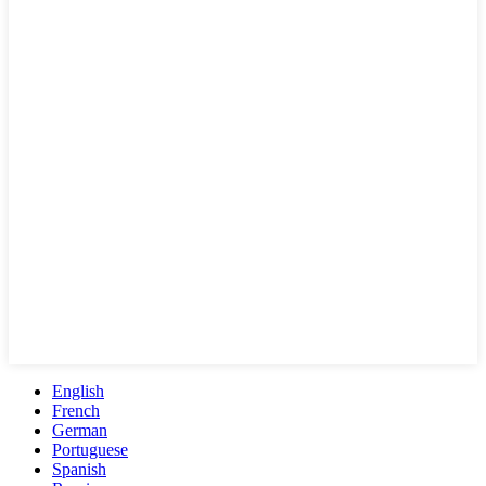
English
French
German
Portuguese
Spanish