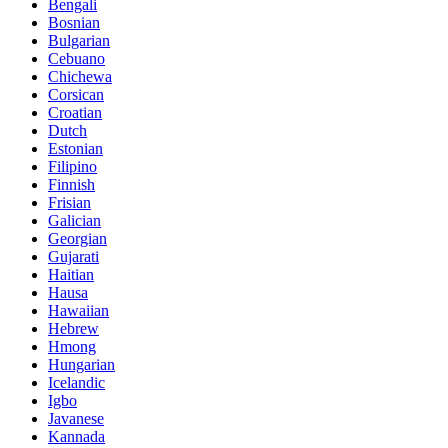
Bengali
Bosnian
Bulgarian
Cebuano
Chichewa
Corsican
Croatian
Dutch
Estonian
Filipino
Finnish
Frisian
Galician
Georgian
Gujarati
Haitian
Hausa
Hawaiian
Hebrew
Hmong
Hungarian
Icelandic
Igbo
Javanese
Kannada