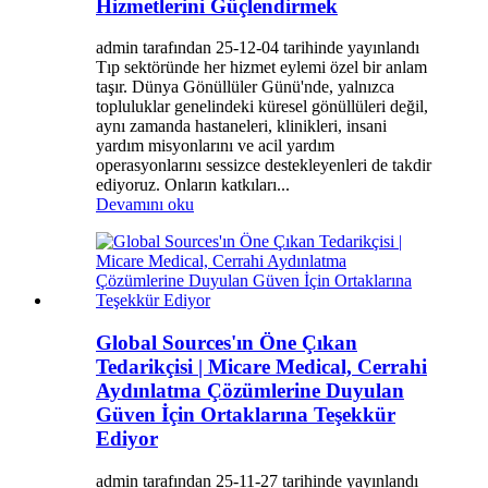
Hizmetlerini Güçlendirmek
admin tarafından 25-12-04 tarihinde yayınlandı
Tıp sektöründe her hizmet eylemi özel bir anlam
taşır. Dünya Gönüllüler Günü'nde, yalnızca
topluluklar genelindeki küresel gönüllüleri değil,
aynı zamanda hastaneleri, klinikleri, insani
yardım misyonlarını ve acil yardım
operasyonlarını sessizce destekleyenleri de takdir
ediyoruz. Onların katkıları...
Devamını oku
Global Sources'ın Öne Çıkan
Tedarikçisi | Micare Medical, Cerrahi
Aydınlatma Çözümlerine Duyulan
Güven İçin Ortaklarına Teşekkür
Ediyor
admin tarafından 25-11-27 tarihinde yayınlandı