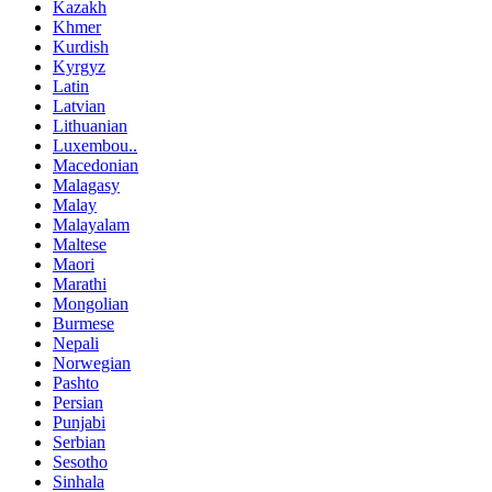
Kazakh
Khmer
Kurdish
Kyrgyz
Latin
Latvian
Lithuanian
Luxembou..
Macedonian
Malagasy
Malay
Malayalam
Maltese
Maori
Marathi
Mongolian
Burmese
Nepali
Norwegian
Pashto
Persian
Punjabi
Serbian
Sesotho
Sinhala