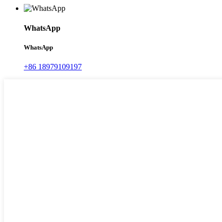
WhatsApp
WhatsApp
+86 18979109197